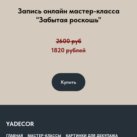
Запись онлайн мастер-класса
"Забытая роскошь"
2600 руб
1820 рублей
Купить
YADECOR
ГЛАВНАЯ
МАСТЕР-КЛАССЫ
КАРТИНКИ ДЛЯ ДЕКУПАЖА