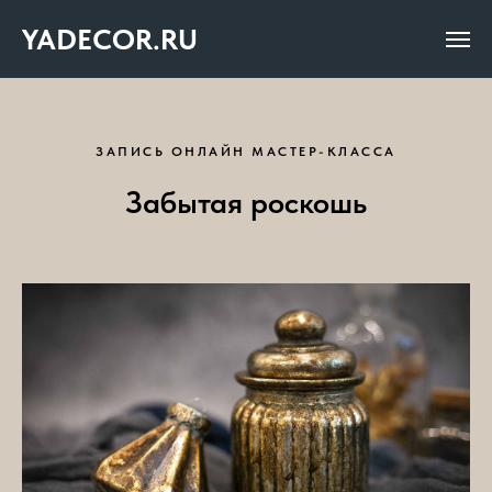
YADECOR.RU
ЗАПИСЬ ОНЛАЙН МАСТЕР-КЛАССА
Забытая роскошь