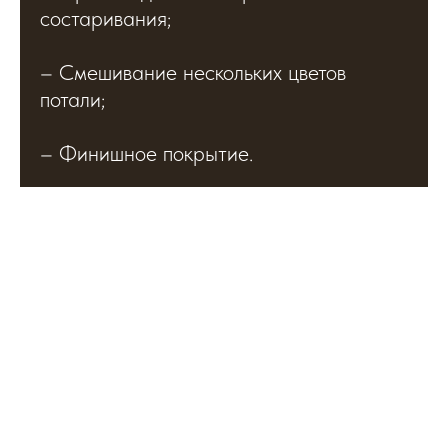
состаривания;
– Смешивание нескольких цветов
потали;
– Финишное покрытие.