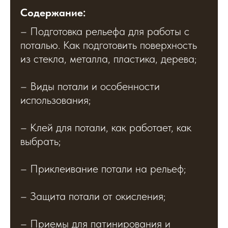
Содержание:
– Подготовка рельефа для работы с
поталью. Как подготовить поверхность
из стекла, металла, пластика, дерева;
– Виды потали и особенности
использования;
– Клей для потали, как работает, как
выбрать;
– Приклеивание потали на рельеф;
– Защита потали от окисления;
– Приемы для патинирования и