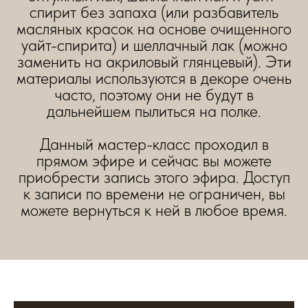
спирит без запаха (или разбавитель
масляных красок на основе очищенного
уайт-спирита) и шеллачный лак (можно
заменить на акриловый глянцевый). Эти
материалы используются в декоре очень
часто, поэтому они не будут в
дальнейшем пылиться на полке.
Данный мастер-класс проходил в
прямом эфире и сейчас вы можете
приобрести запись этого эфира. Доступ
к записи по времени не ограничен, вы
можете вернуться к ней в любое время.