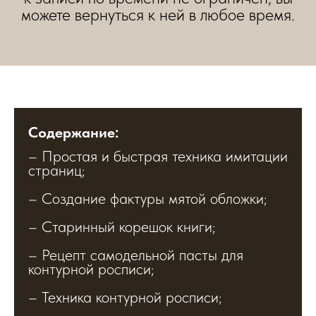
можете вернуться к ней в любое время.
Содержание:
– Простая и быстрая техника имитации
страниц;
– Создание фактуры мятой обложки;
– Старинный корешок книги;
– Рецепт самодельной пасты для
контурной росписи;
– Техника контурной росписи;