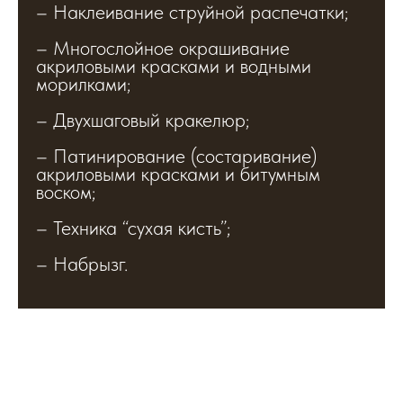
– Наклеивание струйной распечатки;
– Многослойное окрашивание
акриловыми красками и водными
морилками;
– Двухшаговый кракелюр;
– Патинирование (состаривание)
акриловыми красками и битумным
воском;
– Техника “сухая кисть”;
– Набрызг.