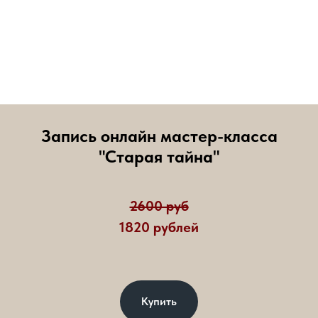
Запись онлайн мастер-класса
"Старая тайна"
2600 руб
1820 рублей
Купить