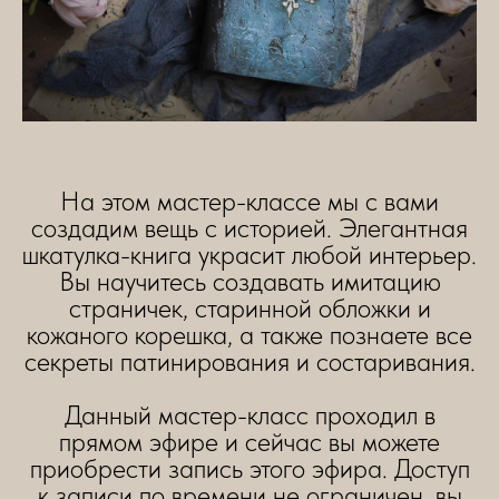
На этом мастер-классе мы с вами
создадим вещь с историей. Элегантная
шкатулка-книга украсит любой интерьер.
Вы научитесь создавать имитацию
страничек, старинной обложки и
кожаного корешка, а также познаете все
секреты патинирования и состаривания.
Данный мастер-класс проходил в
прямом эфире и сейчас вы можете
приобрести запись этого эфира. Доступ
к записи по времени не ограничен, вы