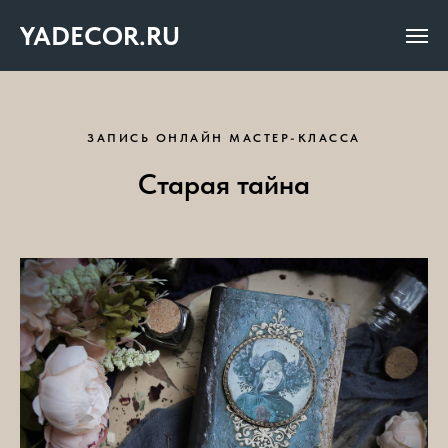
YADECOR.RU
ЗАПИСЬ ОНЛАЙН МАСТЕР-КЛАССА
Старая тайна