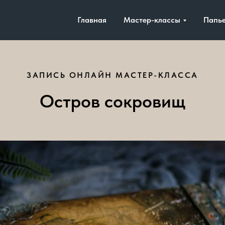
Главная
Мастер-классы
Папь
ЗАПИСЬ ОНЛАЙН МАСТЕР-КЛАССА
Остров сокровищ