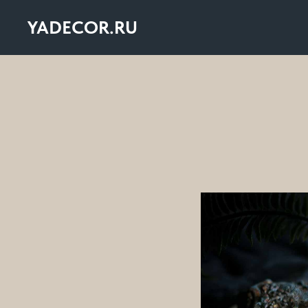
YADECOR.RU