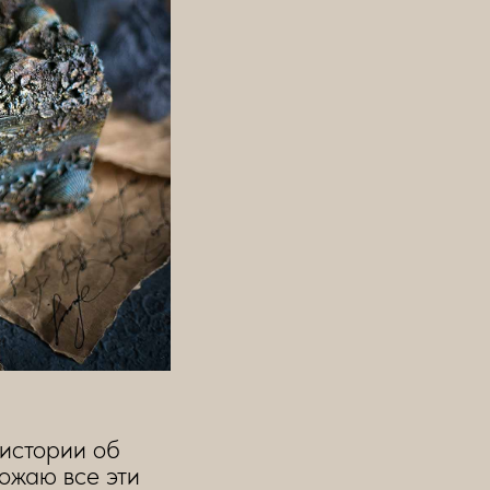
 истории об
ожаю все эти