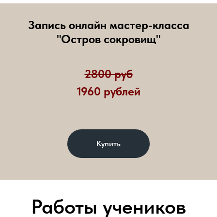
Запись онлайн мастер-класса
"Остров сокровищ"
2800 руб
1960 рублей
Купить
Работы учеников