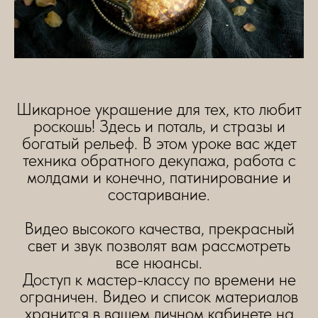
Шикарное украшение для тех, кто любит
роскошь! Здесь и поталь, и стразы и
богатый рельеф. В этом уроке вас ждет
техника обратного декупажа, работа с
молдами и конечно, патинирование и
состаривание.
Видео высокого качества, прекрасный
свет и звук позволят вам рассмотреть
все нюансы.
Доступ к мастер-классу по времени не
ограничен. Видео и список материалов
хранится в вашем личном кабинете на