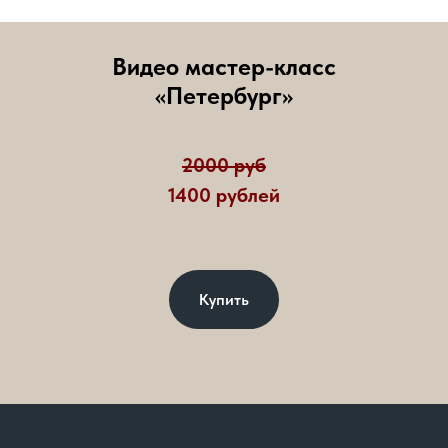
Видео мастер-класс
«Петербург»
2000 руб
1400 рублей
Купить