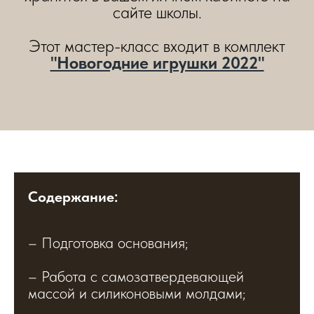
сайте школы.
Этот мастер-класс входит в комплект
"Новогодние игрушки 2022"
Содержание:
– Подготовка основания;
– Работа с самозатвердевающей
массой и силиконовыми молдами;