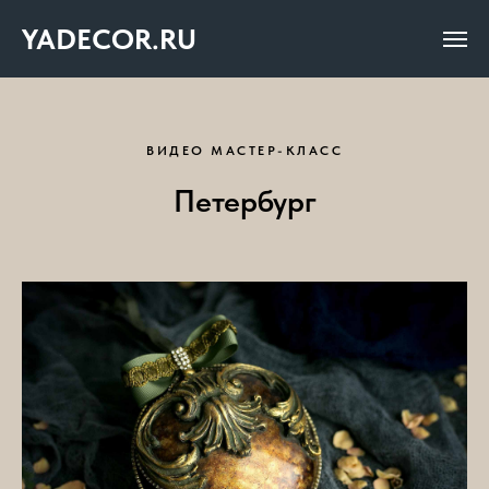
YADECOR.RU
ВИДЕО МАСТЕР-КЛАСС
Петербург