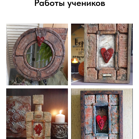
Работы учеников