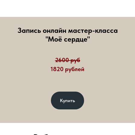
Запись онлайн мастер-класса
"Моё сердце"
2600 руб
1820 рублей
Купить