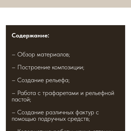
Содержание:
– Обзор материалов;
– Построение композиции;
– Создание рельефа;
– Работа с трафаретами и рельефной
пастой;
– Создание различных фактур с
помощью подручных средств;