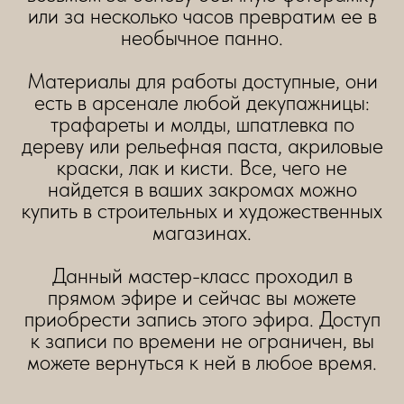
или за несколько часов превратим ее в
необычное панно.
Материалы для работы доступные, они
есть в арсенале любой декупажницы:
трафареты и молды, шпатлевка по
дереву или рельефная паста, акриловые
краски, лак и кисти. Все, чего не
найдется в ваших закромах можно
купить в строительных и художественных
магазинах.
Данный мастер-класс проходил в
прямом эфире и сейчас вы можете
приобрести запись этого эфира. Доступ
к записи по времени не ограничен, вы
можете вернуться к ней в любое время.