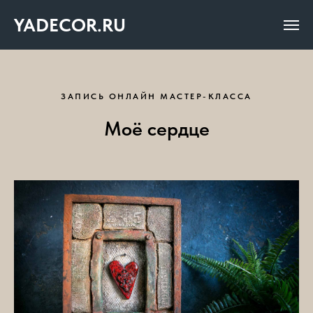
YADECOR.RU
ЗАПИСЬ ОНЛАЙН МАСТЕР-КЛАССА
Моё сердце