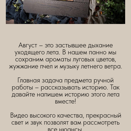
Август – это застывшее дыхание
уходящего лета. В нашем панно мы
сохраним ароматы луговых цветов,
жужжание пчел и музыку летнего ветра.
Главная задача предмета ручной
работы – рассказывать историю. Так
давайте напишем историю этого лета
вместе!
Видео высокого качества, прекрасный
свет и звук позволят вам рассмотреть
все нюансы.