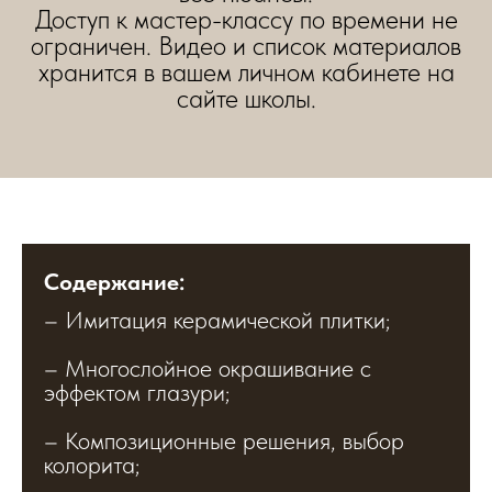
Доступ к мастер-классу по времени не
ограничен. Видео и список материалов
хранится в вашем личном кабинете на
сайте школы.
Содержание:
– Имитация керамической плитки;
– Многослойное окрашивание с
эффектом глазури;
– Композиционные решения, выбор
колорита;