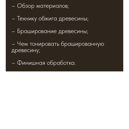
– Обзор материалов;
– Технику обжига древесины;
– Браширование древесины;
– Чем тонировать брашированную
древесину;
– Финишная обработка.