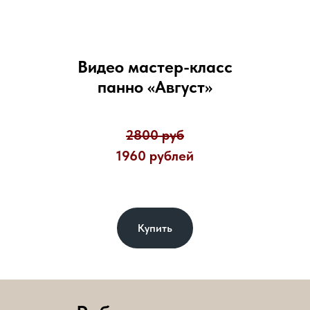
Видео мастер-класс
панно «Август»
2800 руб
1960 рублей
Купить