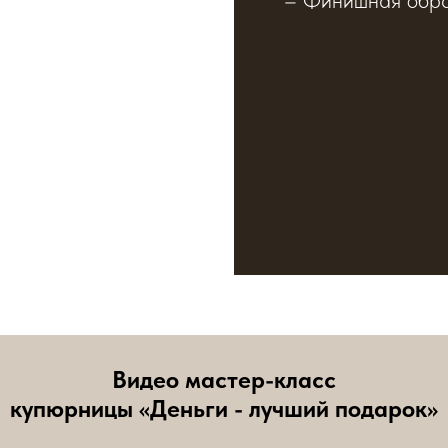
Видео мастер-класс
купюрницы «Деньги - лучший подарок»