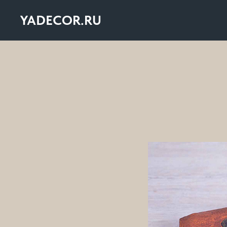
YADECOR.RU