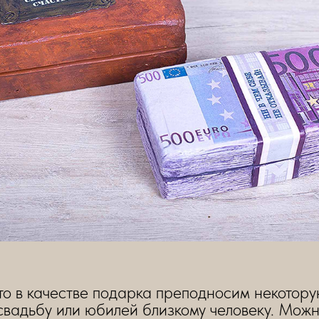
о в качестве подарка преподносим некотору
свадьбу или юбилей близкому человеку. Можн