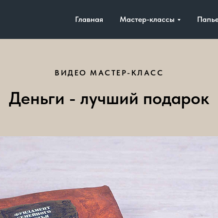
Главная
Мастер-классы
Папь
ВИДЕО МАСТЕР-КЛАСС
Деньги - лучший подарок