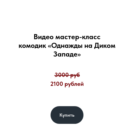
Видео мастер-класс
комодик «Однажды на Диком
Западе»
3000 руб
2100 рублей
Купить