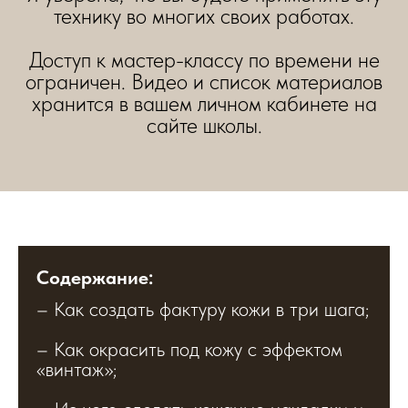
технику во многих своих работах.
Доступ к мастер-классу по времени не
ограничен. Видео и список материалов
хранится в вашем личном кабинете на
сайте школы.
Содержание:
– Как создать фактуру кожи в три шага;
– Как окрасить под кожу с эффектом
«винтаж»;