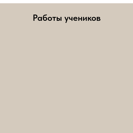
Работы учеников