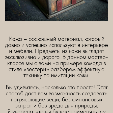
Кожа – роскошный материал, который
давно и успешно используют в интерьере
и мебели. Предметы из кожи выглядят
эксклюзивно и дорого. В данном мастер-
классе мы с вами на примере комода в
стиле «вестерн» разберем эффектную
технику по имитации кожи.
Вы удивитесь, насколько это просто! Этот
способ даст вам возможность создавать
потрясающие вещи, без финансовых
затрат и без вреда для природы.
Я уверена, что вы будете применять эту