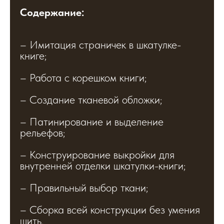
Содержание:
– Имитация страничек в шкатулке-
книге;
– Работа с корешком книги;
– Создание тканевой обложки;
– Патинирование и выделение
рельефов;
– Конструирование выкройки для
внутренней отделки шкатулки-книги;
– Правильный выбор ткани;
– Сборка всей конструкции без умения
шить.