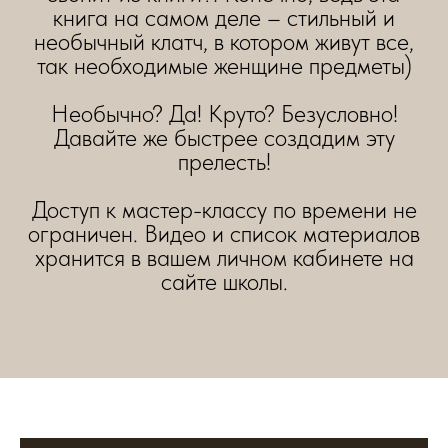
книга на самом деле – стильный и
необычный клатч, в котором живут все,
так необходимые женщине предметы)
Необычно? Да! Круто? Безусловно!
Давайте же быстрее создадим эту
прелесть!
Доступ к мастер-классу по времени не
ограничен. Видео и список материалов
хранится в вашем личном кабинете на
сайте школы.