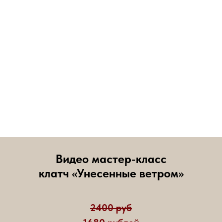
Видео мастер-класс
клатч «Унесенные ветром»
2400 руб