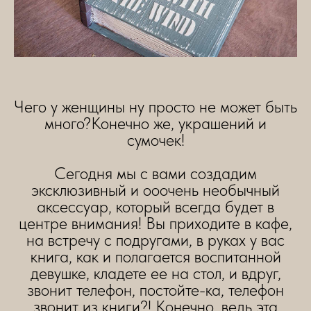
Чего у женщины ну просто не может быть
много?Конечно же, украшений и
сумочек!
Сегодня мы с вами создадим
эксклюзивный и ооочень необычный
аксессуар, который всегда будет в
центре внимания! Вы приходите в кафе,
на встречу с подругами, в руках у вас
книга, как и полагается воспитанной
девушке, кладете ее на стол, и вдруг,
звонит телефон, постойте-ка, телефон
звонит из книги?! Конечно, ведь эта