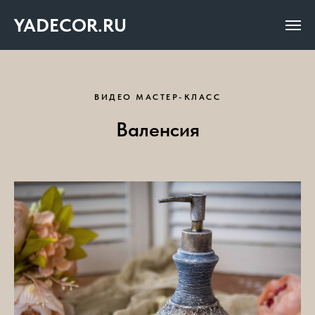
YADECOR.RU
ВИДЕО МАСТЕР-КЛАСС
Валенсия