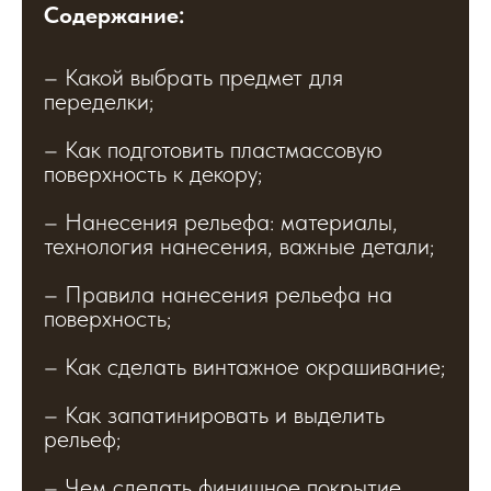
Содержание:
– Какой выбрать предмет для
переделки;
– Как подготовить пластмассовую
поверхность к декору;
– Нанесения рельефа: материалы,
технология нанесения, важные детали;
– Правила нанесения рельефа на
поверхность;
– Как сделать винтажное окрашивание;
– Как запатинировать и выделить
рельеф;
– Чем сделать финишное покрытие,