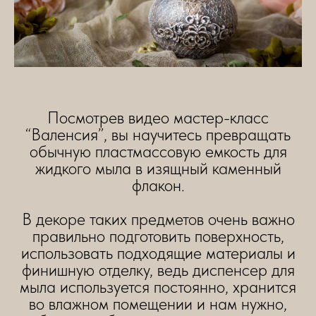
Посмотрев видео мастер-класс
“Валенсия”, вы научитесь превращать
обычную пластмассовую емкость для
жидкого мыла в изящный каменный
флакон.
В декоре таких предметов очень важно
правильно подготовить поверхность,
использовать подходящие материалы и
финишную отделку, ведь диспенсер для
мыла используется постоянно, хранится
во влажном помещении и нам нужно,