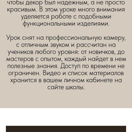
чтобы декор был надежным, а не просто
красивым. В этом уроке много внимания
уделяется работе с подобными
функциональными изделиями.
Урок снят на профессиональную камеру,
с отличным звуком и рассчитан на
учеников любого уровня: от новичков, до
мастеров с опытом, каждый найдет в нем
полезные знания. Доступ по времени не
ограничен. Видео и список материалов
хранится в вашем личном кабинете на
сайте школы.