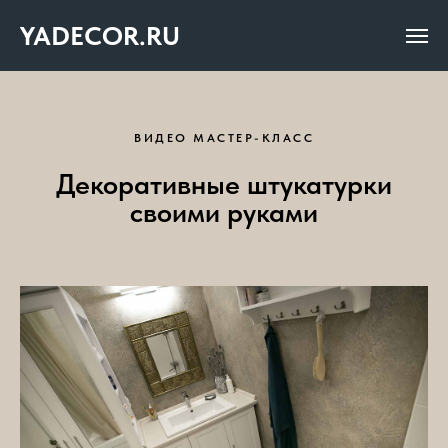
YADECOR.RU
ВИДЕО МАСТЕР-КЛАСС
Декоративные штукатурки
своими руками