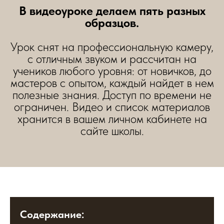
В видеоуроке делаем пять разных
образцов.
Урок снят на профессиональную камеру,
с отличным звуком и рассчитан на
учеников любого уровня: от новичков, до
мастеров с опытом, каждый найдет в нем
полезные знания. Доступ по времени не
ограничен. Видео и список материалов
хранится в вашем личном кабинете на
сайте школы.
Содержание: