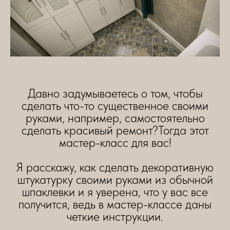
Давно задумываетесь о том, чтобы
сделать что-то существенное своими
руками, например, самостоятельно
сделать красивый ремонт?Тогда этот
мастер-класс для вас!
Я расскажу, как сделать декоративную
штукатурку своими руками из обычной
шпаклевки и я уверена, что у вас все
получится, ведь в мастер-классе даны
четкие инструкции.