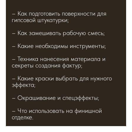
– Как подготовить поверхности для
гипсовой штукатурки;
– Как замешивать рабочую смесь;
– Какие необходимы инструменты;
– Техника нанесения материала и
секреты создания фактур;
– Какие краски выбрать для нужного
эффекта;
– Окрашивание и спецэффекты;
– Что использовать на финишной
отделке.