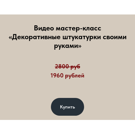
Видео мастер-класс
«Декоративные штукатурки своими
руками»
2800 руб
1960 рублей
Купить