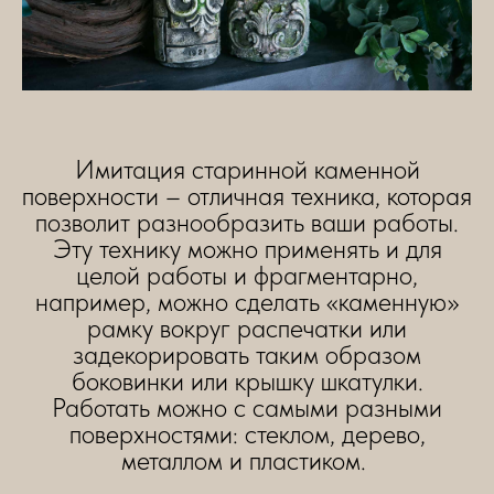
Имитация старинной каменной
поверхности – отличная техника, которая
позволит разнообразить ваши работы.
Эту технику можно применять и для
целой работы и фрагментарно,
например, можно сделать «каменную»
рамку вокруг распечатки или
задекорировать таким образом
боковинки или крышку шкатулки.
Работать можно с самыми разными
поверхностями: стеклом, дерево,
металлом и пластиком.