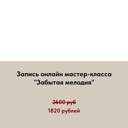
Запись онлайн мастер-класса
"Забытая мелодия"
2600 руб
1820 рублей