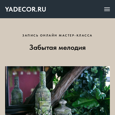
YADECOR.RU
ЗАПИСЬ ОНЛАЙН МАСТЕР-КЛАССА
Забытая мелодия