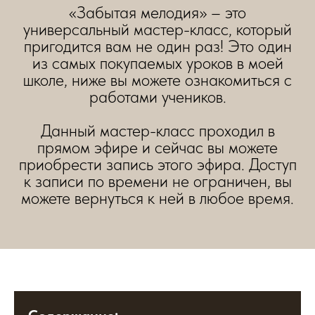
«Забытая мелодия» – это
универсальный мастер-класс, который
пригодится вам не один раз! Это один
из самых покупаемых уроков в моей
школе, ниже вы можете ознакомиться с
работами учеников.
Данный мастер-класс проходил в
прямом эфире и сейчас вы можете
приобрести запись этого эфира. Доступ
к записи по времени не ограничен, вы
можете вернуться к ней в любое время.