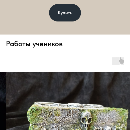
Купить
Работы учеников