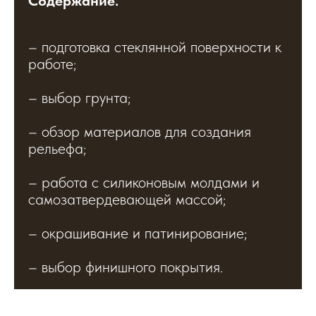
Содержание:
– подготовка стеклянной поверхности к
работе;
– выбор грунта;
– обзор материалов для создания
рельефа;
– работа с силиконовым молдами и
самозатвердевающей массой;
– окрашивание и патинирование;
– выбор финишного покрытия.